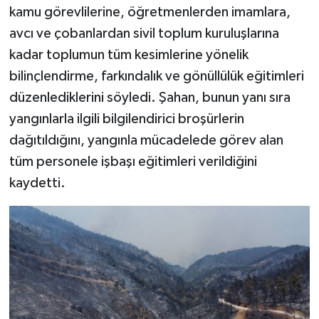
kamu görevlilerine, öğretmenlerden imamlara,
avcı ve çobanlardan sivil toplum kuruluşlarına
kadar toplumun tüm kesimlerine yönelik
bilinçlendirme, farkındalık ve gönüllülük eğitimleri
düzenlediklerini söyledi. Şahan, bunun yanı sıra
yangınlarla ilgili bilgilendirici broşürlerin
dağıtıldığını, yangınla mücadelede görev alan
tüm personele işbaşı eğitimleri verildiğini
kaydetti.