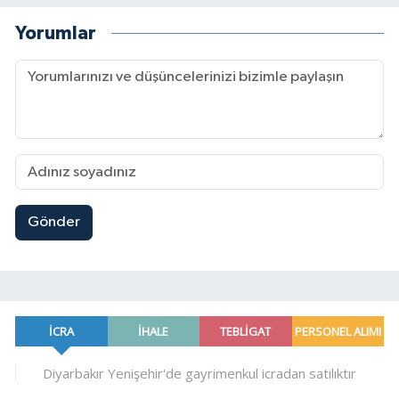
Yorumlar
Gönder