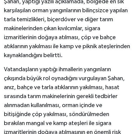
Şahan, yaptığı yazılı açıklamada, bölgede en sık
karşılaşılan orman yangınlarının bilinçsizce yapılan
tarla temizlikleri, biçerdöver ve diğer tarım
makinelerinden çıkan kıvılcımlar, sigara
izmaritlerinin doğaya atılması, çöp ve bahçe
atıklarının yakılması ile kamp ve piknik ateşlerinden
kaynaklandığını belirtti.
Vatandaşların yaptığı ihmallerin yangınların
çıkışında büyük rol oynadığını vurgulayan Şahan,
anız, bahçe ve tarla atıklarının yakılması, hasat
sırasında tarım makinelerinin gerekli tedbirler
alınmadan kullanılması, orman içinde ve
bitişiğinde çöp yakılması, söndürülmeden
bırakılan mangal ve kamp ateşleri ile sigara
izmaritlerinin doğaya atılmasının en önemli risk