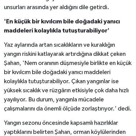
unsurları arasında yer aldığını dile getirdi.
'En küçük bir kıvılcım bile doğadaki yanıcı
maddeleri kolaylıkla tutuşturabiliyor'
Yaz aylarında artan sıcaklıkların ve kuraklığın
yangın riskini katlayarak artırdığına dikkat çeken
Şahan, 'Nem oranının düşmesiyle birlikte en küçük
bir kıvılcım bile doğadaki yanıcı maddeleri
kolaylıkla tutuşturabiliyor. Çıkan yangınlar ise
yüksek sıcaklık ve rüzgârın etkisiyle çok daha hızlı
yayılıyor. Bu durum, yangınla mücadele
çalışmalarını da önemli ölçüde zorlaştırıyor.' dedi.
Yangın sezonu öncesinde kapsamlı hazırlıklar
yaptıklarını belirten Şahan, orman köylülerinden