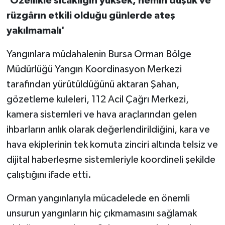
'Özellikle sıcaklığın yüksek, nemin düşük ve
rüzgârın etkili olduğu günlerde ateş
yakılmamalı'
Yangınlara müdahalenin Bursa Orman Bölge
Müdürlüğü Yangın Koordinasyon Merkezi
tarafından yürütüldüğünü aktaran Şahan,
gözetleme kuleleri, 112 Acil Çağrı Merkezi,
kamera sistemleri ve hava araçlarından gelen
ihbarların anlık olarak değerlendirildiğini, kara ve
hava ekiplerinin tek komuta zinciri altında telsiz ve
dijital haberleşme sistemleriyle koordineli şekilde
çalıştığını ifade etti.
Orman yangınlarıyla mücadelede en önemli
unsurun yangınların hiç çıkmamasını sağlamak