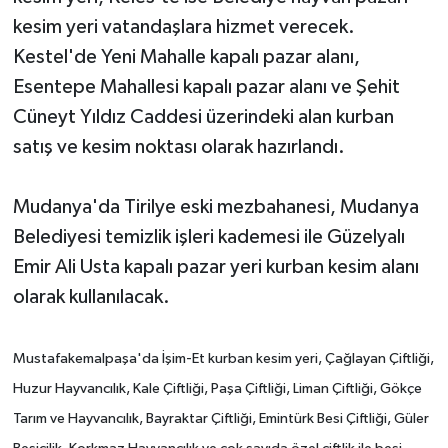
kesim yeri vatandaşlara hizmet verecek.
Kestel'de Yeni Mahalle kapalı pazar alanı,
Esentepe Mahallesi kapalı pazar alanı ve Şehit
Cüneyt Yıldız Caddesi üzerindeki alan kurban
satış ve kesim noktası olarak hazırlandı.
Mudanya'da Tirilye eski mezbahanesi, Mudanya
Belediyesi temizlik işleri kademesi ile Güzelyalı
Emir Ali Usta kapalı pazar yeri kurban kesim alanı
olarak kullanılacak.
Mustafakemalpaşa'da İşim-Et kurban kesim yeri, Çağlayan Çiftliği,
Huzur Hayvancılık, Kale Çiftliği, Paşa Çiftliği, Liman Çiftliği, Gökçe
Tarım ve Hayvancılık, Bayraktar Çiftliği, Emintürk Besi Çiftliği, Güler