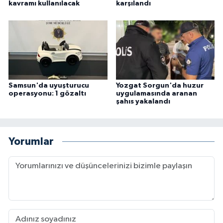
kavramı kullanılacak
karşılandı
Samsun'da uyuşturucu
Yozgat Sorgun'da huzur
operasyonu: 1 gözaltı
uygulamasında aranan
şahıs yakalandı
Yorumlar