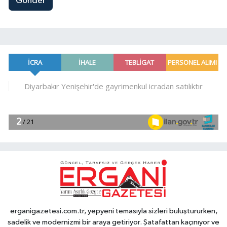
Gönder
erganigazetesi.com.tr, yepyeni temasıyla sizleri buluştururken,
sadelik ve modernizmi bir araya getiriyor. Şatafattan kaçınıyor ve