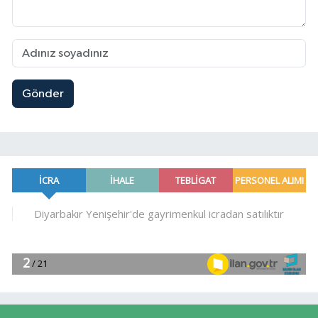
Gönder