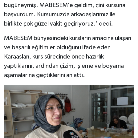
bugüneymiş. MABESEM'e geldim, çini kursuna
başvurdum. Kursumuzda arkadaşlarımız ile
birlikte çok güzel vakit geçiriyoruz.' dedi.
MABESEM bünyesindeki kursların amacına ulaşan
ve başarılı eğitimler olduğunu ifade eden
Karaaslan, kurs sürecinde önce hazırlık
yaptıklarını, ardından çizim, işleme ve boyama
aşamalarına geçtiklerini anlattı.