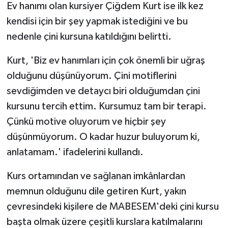
Ev hanımı olan kursiyer Çiğdem Kurt ise ilk kez
kendisi için bir şey yapmak istediğini ve bu
nedenle çini kursuna katıldığını belirtti.
Kurt, 'Biz ev hanımları için çok önemli bir uğraş
olduğunu düşünüyorum. Çini motiflerini
sevdiğimden ve detaycı biri olduğumdan çini
kursunu tercih ettim. Kursumuz tam bir terapi.
Çünkü motive oluyorum ve hiçbir şey
düşünmüyorum. O kadar huzur buluyorum ki,
anlatamam.' ifadelerini kullandı.
Kurs ortamından ve sağlanan imkânlardan
memnun olduğunu dile getiren Kurt, yakın
çevresindeki kişilere de MABESEM'deki çini kursu
başta olmak üzere çeşitli kurslara katılmalarını