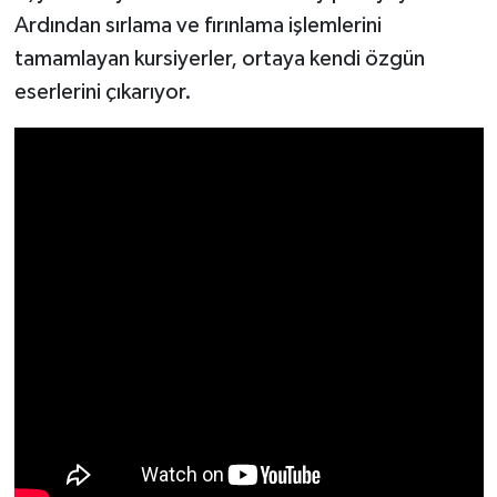
Ardından sırlama ve fırınlama işlemlerini
tamamlayan kursiyerler, ortaya kendi özgün
eserlerini çıkarıyor.