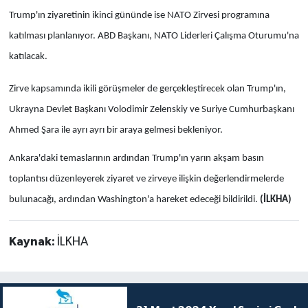
Trump'ın ziyaretinin ikinci gününde ise NATO Zirvesi programına
katılması planlanıyor. ABD Başkanı, NATO Liderleri Çalışma Oturumu'na
katılacak.
Zirve kapsamında ikili görüşmeler de gerçekleştirecek olan Trump'ın,
Ukrayna Devlet Başkanı Volodimir Zelenskiy ve Suriye Cumhurbaşkanı
Ahmed Şara ile ayrı ayrı bir araya gelmesi bekleniyor.
Ankara'daki temaslarının ardından Trump'ın yarın akşam basın
toplantısı düzenleyerek ziyaret ve zirveye ilişkin değerlendirmelerde
bulunacağı, ardından Washington'a hareket edeceği bildirildi.
(İLKHA)
Kaynak:
İLKHA