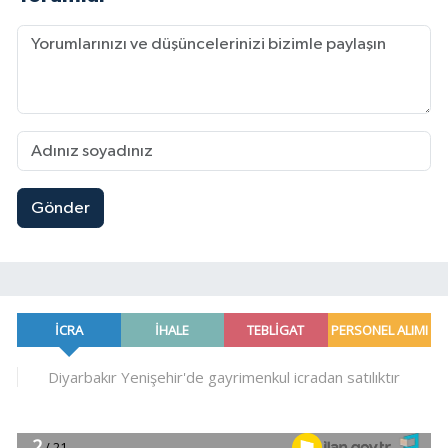
Gönder