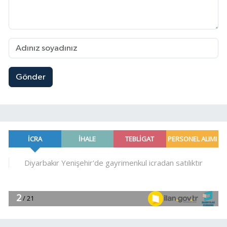
Gönder