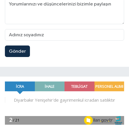
Gönder