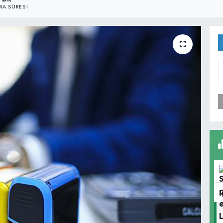
A SÜRESI