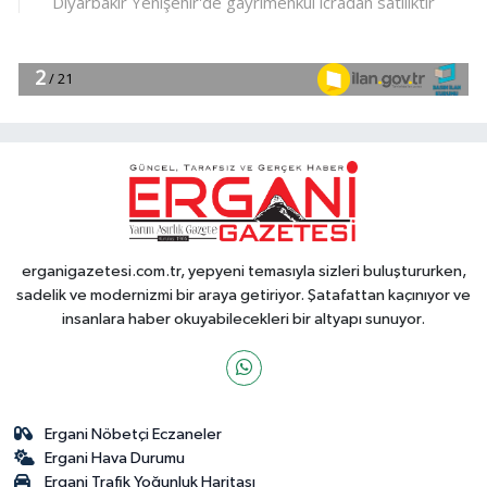
erganigazetesi.com.tr, yepyeni temasıyla sizleri buluştururken,
sadelik ve modernizmi bir araya getiriyor. Şatafattan kaçınıyor ve
insanlara haber okuyabilecekleri bir altyapı sunuyor.
Ergani Nöbetçi Eczaneler
Ergani Hava Durumu
Ergani Trafik Yoğunluk Haritası