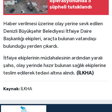
operasyonunda 5
şüpheli tutuklandı
Haber verilmesi üzerine olay yerine sevk edilen
Denizli Büyükşehir Belediyesi İtfaiye Daire
Başkanlığı ekipleri, araçta bulunan vatandaşı
bulunduğu yerden çıkardı.
İtfaiye ekiplerinin müdahalesinin ardından yaralı
şahıs, olay yerinde hazır bulunan sağlık ekiplerine
teslim edilerek tedavi altına alındı.
(İLKHA)
Kaynak:
İLKHA