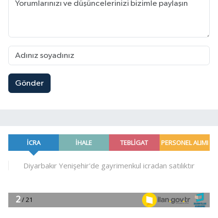
Gönder