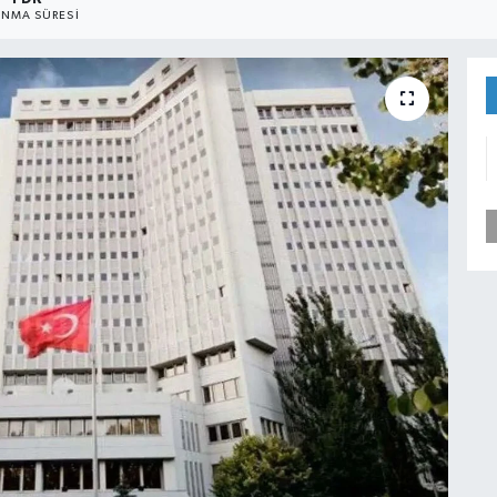
NMA SÜRESI