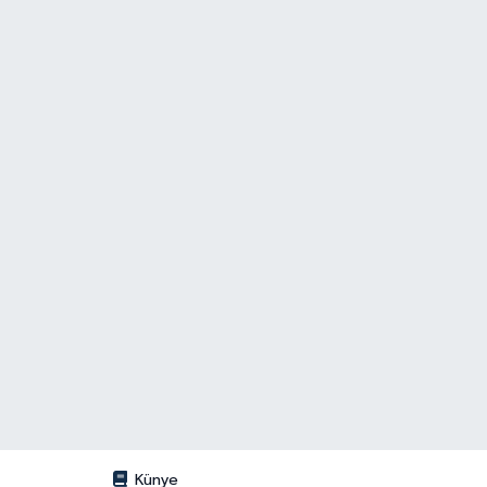
Künye