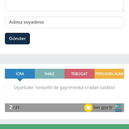
Gönder