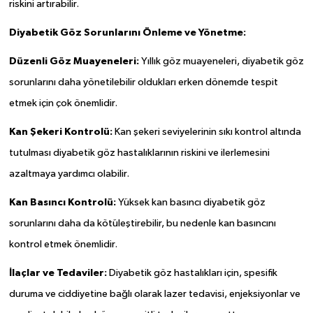
riskini artırabilir.
Diyabetik Göz Sorunlarını Önleme ve Yönetme:
Düzenli Göz Muayeneleri:
Yıllık göz muayeneleri, diyabetik göz
sorunlarını daha yönetilebilir oldukları erken dönemde tespit
etmek için çok önemlidir.
Kan Şekeri Kontrolü:
Kan şekeri seviyelerinin sıkı kontrol altında
tutulması diyabetik göz hastalıklarının riskini ve ilerlemesini
azaltmaya yardımcı olabilir.
Kan Basıncı Kontrolü:
Yüksek kan basıncı diyabetik göz
sorunlarını daha da kötüleştirebilir, bu nedenle kan basıncını
kontrol etmek önemlidir.
İlaçlar ve Tedaviler:
Diyabetik göz hastalıkları için, spesifik
duruma ve ciddiyetine bağlı olarak lazer tedavisi, enjeksiyonlar ve