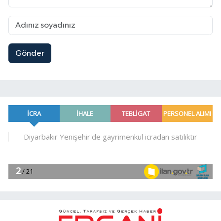
Gönder