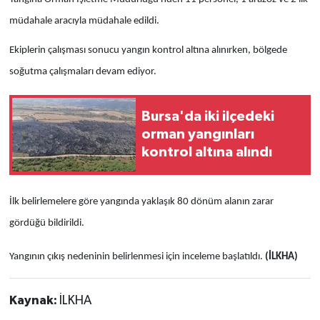
müdahale aracıyla müdahale edildi.
Ekiplerin çalışması sonucu yangın kontrol altına alınırken, bölgede
soğutma çalışmaları devam ediyor.
Bursa'da iki ilçedeki
orman yangınları
kontrol altına alındı
İlk belirlemelere göre yangında yaklaşık 80 dönüm alanın zarar
gördüğü bildirildi.
Yangının çıkış nedeninin belirlenmesi için inceleme başlatıldı.
(İLKHA)
Kaynak:
İLKHA