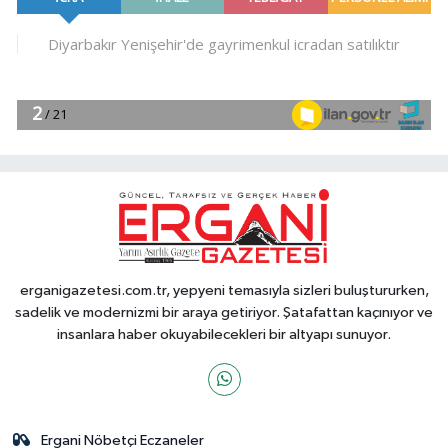
erganigazetesi.com.tr, yepyeni temasıyla sizleri buluştururken,
sadelik ve modernizmi bir araya getiriyor. Şatafattan kaçınıyor ve
insanlara haber okuyabilecekleri bir altyapı sunuyor.
Ergani Nöbetçi Eczaneler