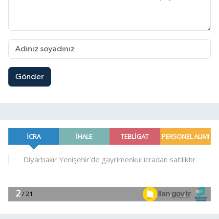
Gönder