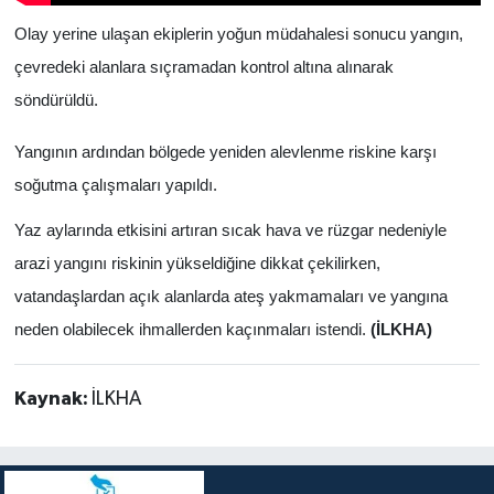
Olay yerine ulaşan ekiplerin yoğun müdahalesi sonucu yangın,
çevredeki alanlara sıçramadan kontrol altına alınarak
söndürüldü.
Yangının ardından bölgede yeniden alevlenme riskine karşı
soğutma çalışmaları yapıldı.
Yaz aylarında etkisini artıran sıcak hava ve rüzgar nedeniyle
arazi yangını riskinin yükseldiğine dikkat çekilirken,
vatandaşlardan açık alanlarda ateş yakmamaları ve yangına
neden olabilecek ihmallerden kaçınmaları istendi.
(İLKHA)
Kaynak:
İLKHA