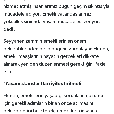
hizmet etmiş insanlarımız bugün geçim sıkıntısıyla
mücadele ediyor. Emekli vatandaşlarımız
yoksulluk sınırında yaşam mücadelesi veriyor.'
dedi.
Seyyanen zammın emeklilerin en önemli
beklentilerinden biri olduğunu vurgulayan Ekmen,
emekli maaşlarının hayatın gerçekleri dikkate
alınarak yeniden düzenlenmesi gerektiğini ifade
etti.
'Yaşam standartları iyileştirilmeli'
Ekmen, emeklilerin yaşadığı sorunların çözümü
için gerekli adımların bir an önce atılmasını
beklediklerini belirterek, emeklilerin insanca