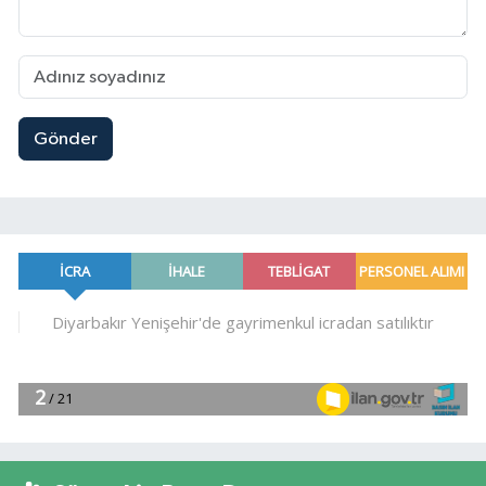
Gönder