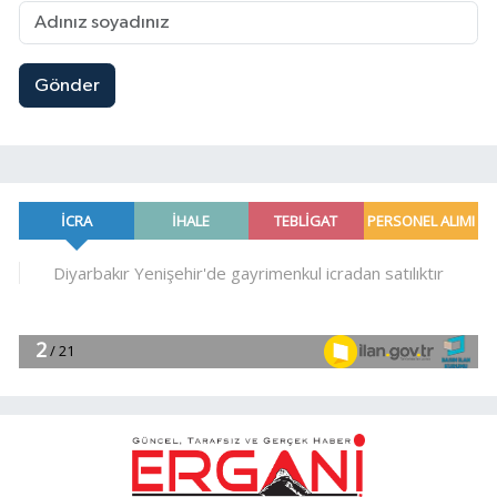
Gönder