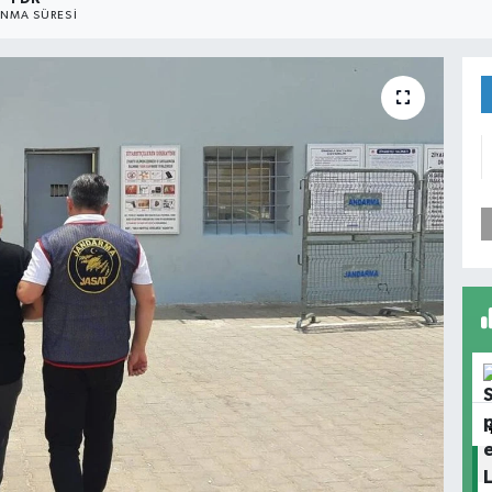
NMA SÜRESI