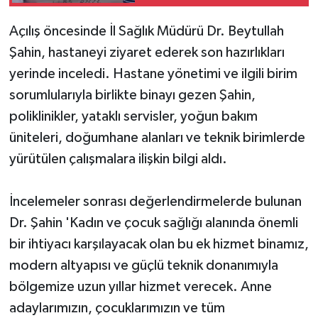
Açılış öncesinde İl Sağlık Müdürü Dr. Beytullah
Şahin, hastaneyi ziyaret ederek son hazırlıkları
yerinde inceledi. Hastane yönetimi ve ilgili birim
sorumlularıyla birlikte binayı gezen Şahin,
poliklinikler, yataklı servisler, yoğun bakım
üniteleri, doğumhane alanları ve teknik birimlerde
yürütülen çalışmalara ilişkin bilgi aldı.
İncelemeler sonrası değerlendirmelerde bulunan
Dr. Şahin 'Kadın ve çocuk sağlığı alanında önemli
bir ihtiyacı karşılayacak olan bu ek hizmet binamız,
modern altyapısı ve güçlü teknik donanımıyla
bölgemize uzun yıllar hizmet verecek. Anne
adaylarımızın, çocuklarımızın ve tüm