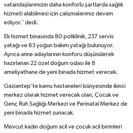
vatandaşlarımızın daha konforlu şartlarda sağlık
hizmeti alabilmesi için çalışmalarımız devam
ediyor.' dedi.
Ek hizmet binasında 80 poliklinik, 237 servis
yatağı ve 63 yoğun bakım yatağı bulunuyor.
Ayrıca anne adaylarının konforu düşünülerek
hazırlanan 22 özel doğum odası ile 8
ameliyathane de yeni binada hizmet verecek.
Gaziantep'te kamu hastaneleri bünyesinde ikinci
merkez olarak hizmet verecek olan, Çocuk ve
Genç Ruh Sağlığı Merkezi ve Perinatal Merkez de
yeni binada hizmet sunacak.
Mevcut kadın doğum acil ve çocuk acil birimleri