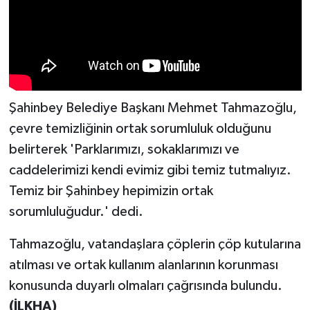
Şahinbey Belediye Başkanı Mehmet Tahmazoğlu,
çevre temizliğinin ortak sorumluluk olduğunu
belirterek 'Parklarımızı, sokaklarımızı ve
caddelerimizi kendi evimiz gibi temiz tutmalıyız.
Temiz bir Şahinbey hepimizin ortak
sorumluluğudur.' dedi.
Tahmazoğlu, vatandaşlara çöplerin çöp kutularına
atılması ve ortak kullanım alanlarının korunması
konusunda duyarlı olmaları çağrısında bulundu.
(İLKHA)