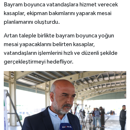
Bayram boyunca vatandaşlara hizmet verecek
kasaplar, ekipman bakımlarını yaparak mesai
planlamarını oluşturdu.
Artan taleple birlikte bayram boyunca yoğun
mesai yapacaklarını belirten kasaplar,
vatandaşların işlemlerini hızlı ve düzenli şekilde
gerçekleştirmeyi hedefliyor.