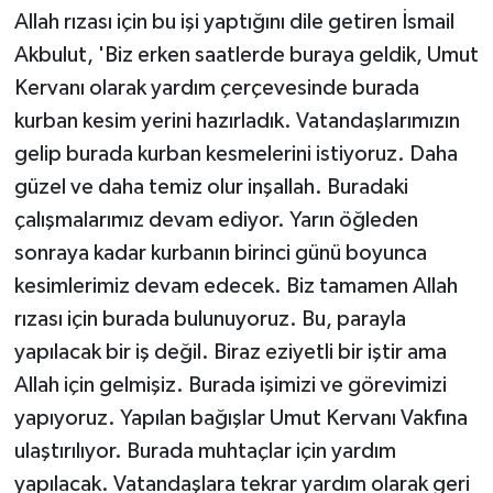
Allah rızası için bu işi yaptığını dile getiren İsmail
Akbulut, 'Biz erken saatlerde buraya geldik, Umut
Kervanı olarak yardım çerçevesinde burada
kurban kesim yerini hazırladık. Vatandaşlarımızın
gelip burada kurban kesmelerini istiyoruz. Daha
güzel ve daha temiz olur inşallah. Buradaki
çalışmalarımız devam ediyor. Yarın öğleden
sonraya kadar kurbanın birinci günü boyunca
kesimlerimiz devam edecek. Biz tamamen Allah
rızası için burada bulunuyoruz. Bu, parayla
yapılacak bir iş değil. Biraz eziyetli bir iştir ama
Allah için gelmişiz. Burada işimizi ve görevimizi
yapıyoruz. Yapılan bağışlar Umut Kervanı Vakfına
ulaştırılıyor. Burada muhtaçlar için yardım
yapılacak. Vatandaşlara tekrar yardım olarak geri