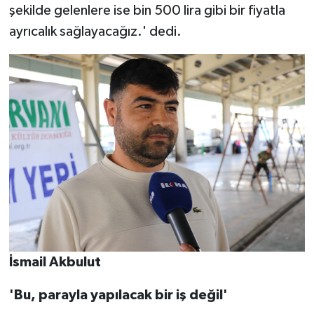
şekilde gelenlere ise bin 500 lira gibi bir fiyatla
ayrıcalık sağlayacağız.' dedi.
İsmail Akbulut
'Bu, parayla yapılacak bir iş değil'