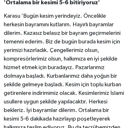
'Ortalama bir kesimi 5-6 bitiriyoruz'
Karasu 'Bugün kesim yerindeyiz. Öncelikle
herkesin bayramını kutlarım. Hayırlı bayramlar
dilerim. Kazasız belasız bir bayram geçirmelerini
temenni ederim. Biz de bugün burada kesim için
yerimizi hazırladık. Çengellerimiz olsun,
kompresörlerimiz olsun, halkımıza en iyi şekilde
hizmet etmek için buradayız. Pazarlarımız
dolmaya başladı. Kurbanlarımız daha yoğun bir
şekilde gelmeye başladı. Kesim için toplu kurban
getirenlere indirimimiz olacak. Kesimlerimiz İslami
usullere uygun şekilde yapılacaktır. Herkesi
bekleriz. İyi bayramlar dilerim. Ortalama bir
kesimi 5-6 dakikada hazırlayıp poşetleyerek
halkımıza teslim ediyoruz. Bu da tecrübemizden