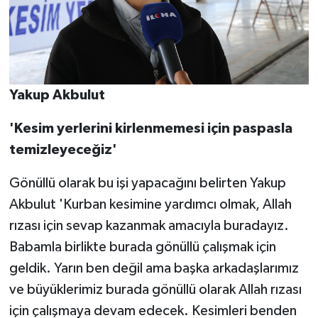
Yakup Akbulut
'Kesim yerlerini kirlenmemesi için paspasla
temizleyeceğiz'
Gönüllü olarak bu işi yapacağını belirten Yakup
Akbulut 'Kurban kesimine yardımcı olmak, Allah
rızası için sevap kazanmak amacıyla buradayız.
Babamla birlikte burada gönüllü çalışmak için
geldik. Yarın ben değil ama başka arkadaşlarımız
ve büyüklerimiz burada gönüllü olarak Allah rızası
için çalışmaya devam edecek. Kesimleri benden