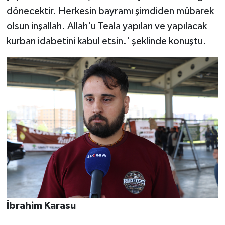
dönecektir. Herkesin bayramı şimdiden mübarek
olsun inşallah. Allah'u Teala yapılan ve yapılacak
kurban idabetini kabul etsin.' şeklinde konuştu.
İbrahim Karasu