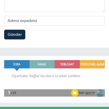
Gönder