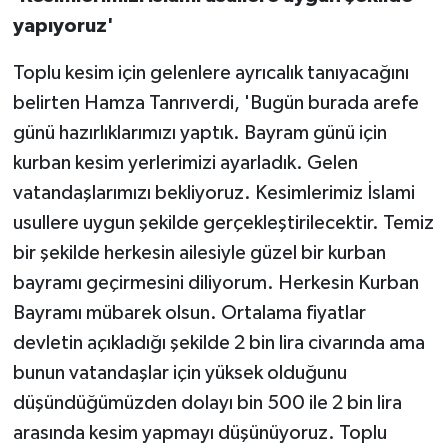
yapıyoruz'
Toplu kesim için gelenlere ayrıcalık tanıyacağını
belirten Hamza Tanrıverdi, 'Bugün burada arefe
günü hazırlıklarımızı yaptık. Bayram günü için
kurban kesim yerlerimizi ayarladık. Gelen
vatandaşlarımızı bekliyoruz. Kesimlerimiz İslami
usullere uygun şekilde gerçekleştirilecektir. Temiz
bir şekilde herkesin ailesiyle güzel bir kurban
bayramı geçirmesini diliyorum. Herkesin Kurban
Bayramı mübarek olsun. Ortalama fiyatlar
devletin açıkladığı şekilde 2 bin lira civarında ama
bunun vatandaşlar için yüksek olduğunu
düşündüğümüzden dolayı bin 500 ile 2 bin lira
arasında kesim yapmayı düşünüyoruz. Toplu