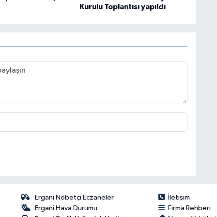
Kurulu Toplantısı yapıldı
Ergani Nöbetçi Eczaneler
İletişim
Ergani Hava Durumu
Firma Rehberi