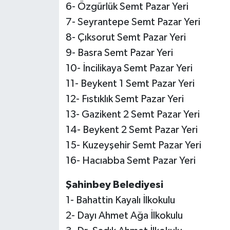
6- Özgürlük Semt Pazar Yeri
7- Seyrantepe Semt Pazar Yeri
8- Çıksorut Semt Pazar Yeri
9- Basra Semt Pazar Yeri
10- İncilikaya Semt Pazar Yeri
11- Beykent 1 Semt Pazar Yeri
12- Fıstıklık Semt Pazar Yeri
13- Gazikent 2 Semt Pazar Yeri
14- Beykent 2 Semt Pazar Yeri
15- Kuzeyşehir Semt Pazar Yeri
16- Hacıabba Semt Pazar Yeri
Şahinbey Belediyesi
1- Bahattin Kayalı İlkokulu
2- Dayı Ahmet Ağa İlkokulu