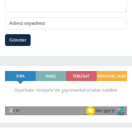
Gönder