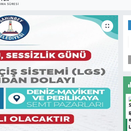
MA SÜRESI