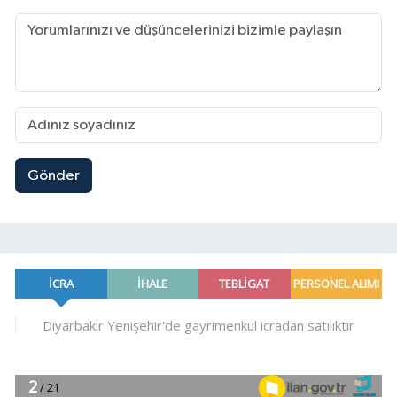
Gönder