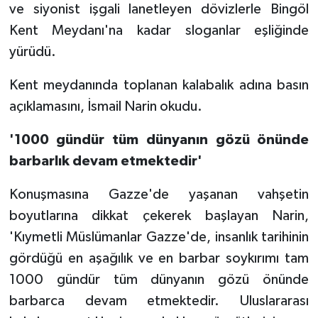
ve siyonist işgali lanetleyen dövizlerle Bingöl
Kent Meydanı'na kadar sloganlar eşliğinde
yürüdü.
Kent meydanında toplanan kalabalık adına basın
açıklamasını, İsmail Narin okudu.
'1000 gündür tüm dünyanın gözü önünde
barbarlık devam etmektedir'
Konuşmasına Gazze'de yaşanan vahşetin
boyutlarına dikkat çekerek başlayan Narin,
'Kıymetli Müslümanlar Gazze'de, insanlık tarihinin
gördüğü en aşağılık ve en barbar soykırımı tam
1000 gündür tüm dünyanın gözü önünde
barbarca devam etmektedir. Uluslararası