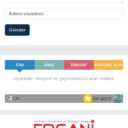
Gönder