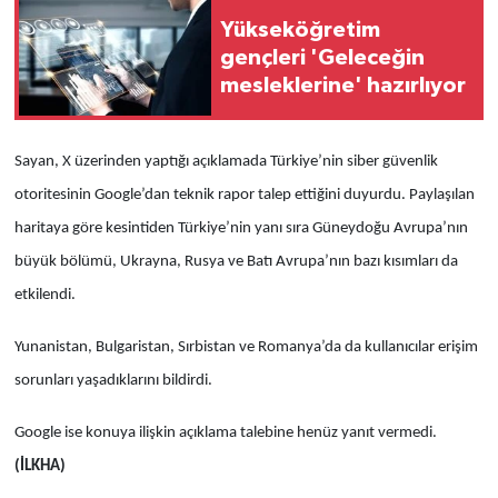
Yükseköğretim
gençleri 'Geleceğin
mesleklerine' hazırlıyor
Sayan, X üzerinden yaptığı açıklamada Türkiye’nin siber güvenlik
otoritesinin Google’dan teknik rapor talep ettiğini duyurdu. Paylaşılan
haritaya göre kesintiden Türkiye’nin yanı sıra Güneydoğu Avrupa’nın
büyük bölümü, Ukrayna, Rusya ve Batı Avrupa’nın bazı kısımları da
etkilendi.
Yunanistan, Bulgaristan, Sırbistan ve Romanya’da da kullanıcılar erişim
sorunları yaşadıklarını bildirdi.
Google ise konuya ilişkin açıklama talebine henüz yanıt vermedi.
(İLKHA)