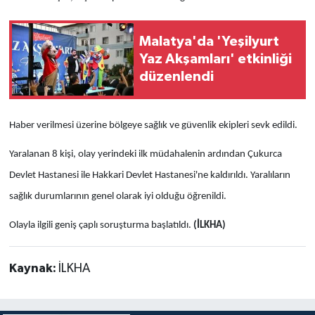
Malatya'da 'Yeşilyurt
Yaz Akşamları' etkinliği
düzenlendi
Haber verilmesi üzerine bölgeye sağlık ve güvenlik ekipleri sevk edildi.
Yaralanan 8 kişi, olay yerindeki ilk müdahalenin ardından Çukurca
Devlet Hastanesi ile Hakkari Devlet Hastanesi'ne kaldırıldı. Yaralıların
sağlık durumlarının genel olarak iyi olduğu öğrenildi.
Olayla ilgili geniş çaplı soruşturma başlatıldı.
(İLKHA)
Kaynak:
İLKHA