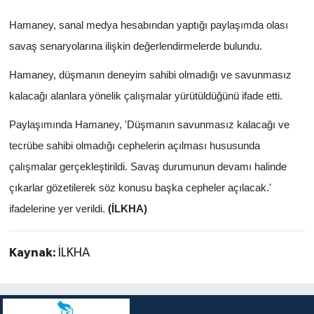
Hamaney, sanal medya hesabından yaptığı paylaşımda olası
savaş senaryolarına ilişkin değerlendirmelerde bulundu.
Hamaney, düşmanın deneyim sahibi olmadığı ve savunmasız
kalacağı alanlara yönelik çalışmalar yürütüldüğünü ifade etti.
Paylaşımında Hamaney, 'Düşmanın savunmasız kalacağı ve
tecrübe sahibi olmadığı cephelerin açılması hususunda
çalışmalar gerçekleştirildi. Savaş durumunun devamı halinde
çıkarlar gözetilerek söz konusu başka cepheler açılacak.'
ifadelerine yer verildi.
(İLKHA)
Kaynak:
İLKHA