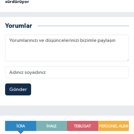
sürdürüyor
Yorumlar
Gönder