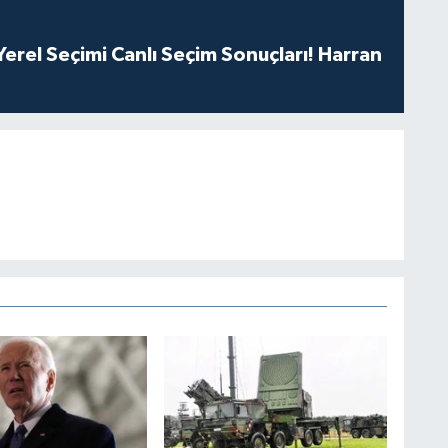
erel Seçimi Canlı Seçim Sonuçları! Harran