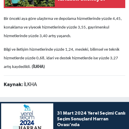
Bir önceki aya göre ulaştırma ve depolama hizmetlerinde yüzde 4,45,
konaklama ve yiyecek hizmetlerinde yüzde 3,55, gayrimenkul
hizmetlerinde yüzde 3,40 artış yaşandı.
Bilgi ve iletişim hizmetlerinde yüzde 1,24, mesleki, bilimsel ve teknik
hizmetlerde yüzde 0,68, idari ve destek hizmetlerde ise yüzde 3,27
artış kaydedildi.
(İLKHA)
Kaynak:
İLKHA
31 Mart 2024 Yerel Seçimi Canlı
Seçim Sonuçları! Harran
Ovası'nda