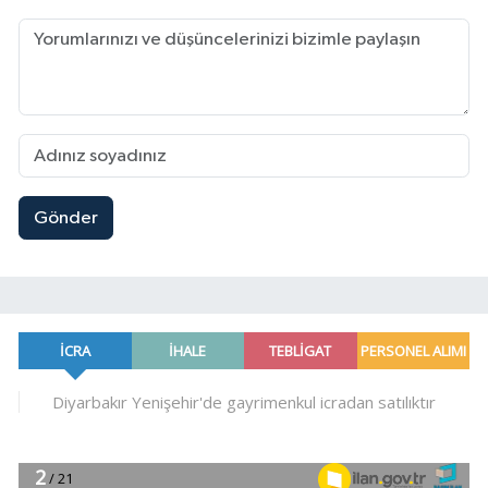
Gönder