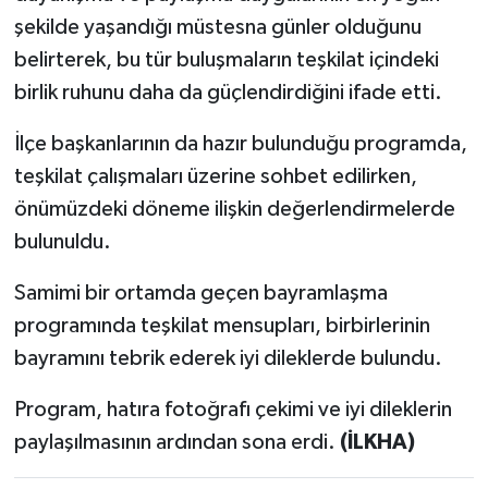
şekilde yaşandığı müstesna günler olduğunu
belirterek, bu tür buluşmaların teşkilat içindeki
birlik ruhunu daha da güçlendirdiğini ifade etti.
İlçe başkanlarının da hazır bulunduğu programda,
teşkilat çalışmaları üzerine sohbet edilirken,
önümüzdeki döneme ilişkin değerlendirmelerde
bulunuldu.
Samimi bir ortamda geçen bayramlaşma
programında teşkilat mensupları, birbirlerinin
bayramını tebrik ederek iyi dileklerde bulundu.
Program, hatıra fotoğrafı çekimi ve iyi dileklerin
paylaşılmasının ardından sona erdi.
(İLKHA)