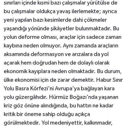
sınırları içinde kısmi bazı çalışmalar yürütülse de
bu çalışmalar oldukça yavaş ilerlemekte; ayrıca
yeni yapılan bazı kesimlerde dahi çökmeler
yaşandığı yönünde şikâyetler bulunmaktadır. Bu
yolun deforme olması, araçlar için sadece zaman
kaybına neden olmuyor. Aynı zamanda araçların
aksamında deformasyon ve arızalara da yol
açarak hem doğrudan hem de dolaylı olarak
ekonomik kayıplara neden olmaktadır. Bu durum,
ülke ekonomisi için de zarar demektir. Habur Sınır
Yolu Basra Körfezi'ni Avrupa'ya bağlayan kara
yolu güzergâhıdır. Hürmüz Boğazı'nda yaşanan
kriz göz önüne alındığında, bu hattın ne kadar
kritik bir öneme sahip olduğu açıkça
görülmektedir. Yol medeniyettir, kalkınmadır,