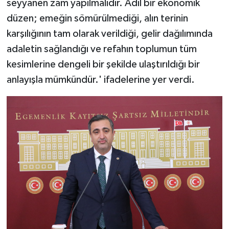
seyyanen zam yapılmalıdır. Adil bir ekonomik
düzen; emeğin sömürülmediği, alın terinin
karşılığının tam olarak verildiği, gelir dağılımında
adaletin sağlandığı ve refahın toplumun tüm
kesimlerine dengeli bir şekilde ulaştırıldığı bir
anlayışla mümkündür.' ifadelerine yer verdi.