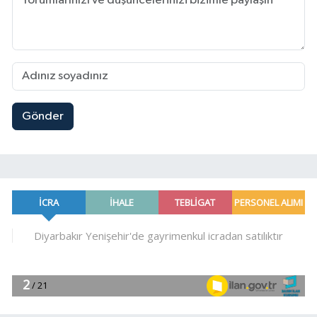
Gönder