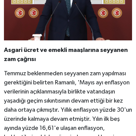
Asgari ücret ve emekli maaşlarına seyyanen
zam çağrısı
Temmuz beklenmeden seyyanen zam yapılması
gerektiğini belirten Ramanlı, 'Mayıs ayı enflasyon
verilerinin açıklanmasıyla birlikte vatandaşın
yaşadığı geçim sıkıntısının devam ettiği bir kez
daha ortaya çıkmıştır. Yıllık enflasyon yüzde 30'un
üzerinde kalmaya devam etmiştir. Yılın ilk beş
ayında yüzde 16,61'e ulaşan enflasyon,