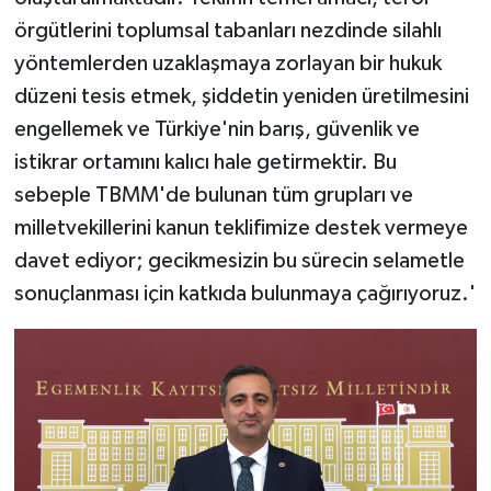
örgütlerini toplumsal tabanları nezdinde silahlı
yöntemlerden uzaklaşmaya zorlayan bir hukuk
düzeni tesis etmek, şiddetin yeniden üretilmesini
engellemek ve Türkiye'nin barış, güvenlik ve
istikrar ortamını kalıcı hale getirmektir. Bu
sebeple TBMM'de bulunan tüm grupları ve
milletvekillerini kanun teklifimize destek vermeye
davet ediyor; gecikmesizin bu sürecin selametle
sonuçlanması için katkıda bulunmaya çağırıyoruz.'