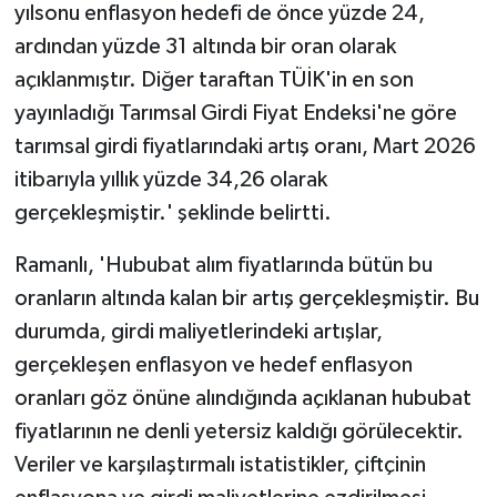
yılsonu enflasyon hedefi de önce yüzde 24,
ardından yüzde 31 altında bir oran olarak
açıklanmıştır. Diğer taraftan TÜİK'in en son
yayınladığı Tarımsal Girdi Fiyat Endeksi'ne göre
tarımsal girdi fiyatlarındaki artış oranı, Mart 2026
itibarıyla yıllık yüzde 34,26 olarak
gerçekleşmiştir.' şeklinde belirtti.
Ramanlı, 'Hububat alım fiyatlarında bütün bu
oranların altında kalan bir artış gerçekleşmiştir. Bu
durumda, girdi maliyetlerindeki artışlar,
gerçekleşen enflasyon ve hedef enflasyon
oranları göz önüne alındığında açıklanan hububat
fiyatlarının ne denli yetersiz kaldığı görülecektir.
Veriler ve karşılaştırmalı istatistikler, çiftçinin