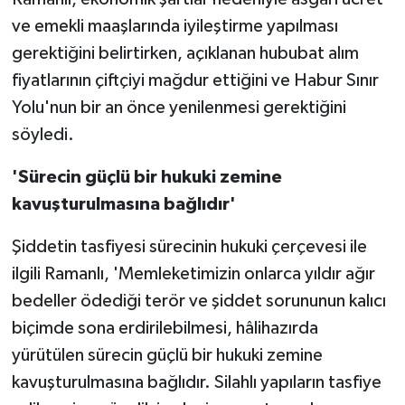
ve emekli maaşlarında iyileştirme yapılması
gerektiğini belirtirken, açıklanan hububat alım
fiyatlarının çiftçiyi mağdur ettiğini ve Habur Sınır
Yolu'nun bir an önce yenilenmesi gerektiğini
söyledi.
'Sürecin güçlü bir hukuki zemine
kavuşturulmasına bağlıdır'
Şiddetin tasfiyesi sürecinin hukuki çerçevesi ile
ilgili Ramanlı, 'Memleketimizin onlarca yıldır ağır
bedeller ödediği terör ve şiddet sorununun kalıcı
biçimde sona erdirilebilmesi, hâlihazırda
yürütülen sürecin güçlü bir hukuki zemine
kavuşturulmasına bağlıdır. Silahlı yapıların tasfiye