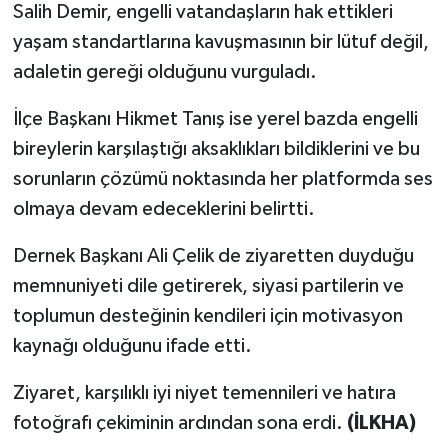
Salih Demir, engelli vatandaşların hak ettikleri
yaşam standartlarına kavuşmasının bir lütuf değil,
adaletin gereği olduğunu vurguladı.
İlçe Başkanı Hikmet Tanış ise yerel bazda engelli
bireylerin karşılaştığı aksaklıkları bildiklerini ve bu
sorunların çözümü noktasında her platformda ses
olmaya devam edeceklerini belirtti.
Dernek Başkanı Ali Çelik de ziyaretten duyduğu
memnuniyeti dile getirerek, siyasi partilerin ve
toplumun desteğinin kendileri için motivasyon
kaynağı olduğunu ifade etti.
Ziyaret, karşılıklı iyi niyet temennileri ve hatıra
fotoğrafı çekiminin ardından sona erdi.
(İLKHA)