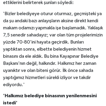
ettiklerini belirterek şunları söyledi:
'Bizler belediyeye oturur oturmaz, geçmişteki ya
da şu andaki bazı anlayışların aksine direkt kendi
makam odamızı yapmakla işe başlamadık. Yaklaşık
7,5 senedir sahadayız; var olan tüm projelerimizin
yüzde 70-80'ini hayata geçirdik. Bunları
yaptıktan sonra, elbette belediyenin hizmet
binasını da ele aldık. Bu bina Kayapınar Belediye
Başkanı'nın değil, halkındır. Halkımız her zaman
uyanıktır ve olan biteni görür. İlk önce sahada
yaptığımız hizmetleri sürekli izliyor ve takdir
ediyordu.'
'Halkımız belediye binasının yenilenmesini
istedi'