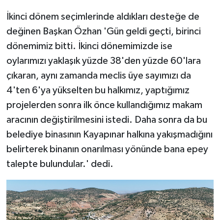
İkinci dönem seçimlerinde aldıkları desteğe de
değinen Başkan Özhan 'Gün geldi geçti, birinci
dönemimiz bitti. İkinci dönemimizde ise
oylarımızı yaklaşık yüzde 38'den yüzde 60'lara
çıkaran, aynı zamanda meclis üye sayımızı da
4'ten 6'ya yükselten bu halkımız, yaptığımız
projelerden sonra ilk önce kullandığımız makam
aracının değiştirilmesini istedi. Daha sonra da bu
belediye binasının Kayapınar halkına yakışmadığını
belirterek binanın onarılması yönünde bana epey
talepte bulundular.' dedi.