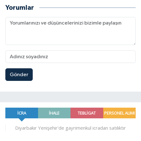
Yorumlar
Gönder