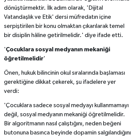
dönüştürmektir. İlk adım olarak, 'Dijital
Vatandaşlık ve Etik' dersi müfredatın içine
serpiştirilen bir konu olmaktan çıkarılarak temel
bir disiplin hâline getirilmelidir.' diye ifade etti.
'
Çocuklara sosyal medyanın mekaniği
öğretilmelidir
'
Önen, hukuk bilincinin okul sıralarında başlaması
gerektiğine dikkat çekerek, şu ifadelere yer
verdi:
'Çocuklara sadece sosyal medyayı kullanmamayı
değil, sosyal medyanın mekaniği öğretilmelidir.
Bir algoritmanın nasıl çalıştığını, neden beğeni
butonuna basınca beyinde dopamin salgılandığını