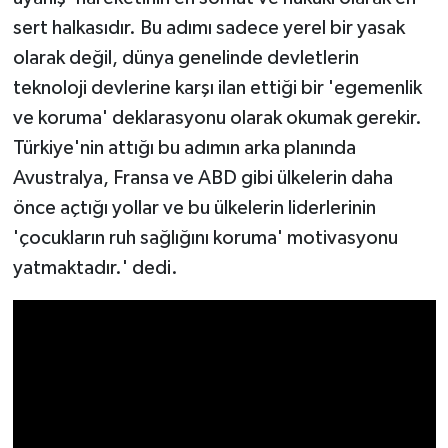
sert halkasıdır. Bu adımı sadece yerel bir yasak
olarak değil, dünya genelinde devletlerin
teknoloji devlerine karşı ilan ettiği bir 'egemenlik
ve koruma' deklarasyonu olarak okumak gerekir.
Türkiye'nin attığı bu adımın arka planında
Avustralya, Fransa ve ABD gibi ülkelerin daha
önce açtığı yollar ve bu ülkelerin liderlerinin
'çocukların ruh sağlığını koruma' motivasyonu
yatmaktadır.' dedi.