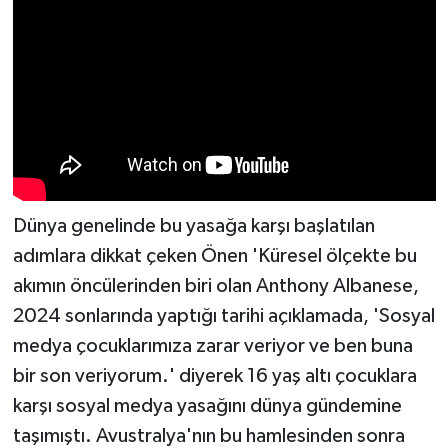
Dünya genelinde bu yasağa karşı başlatılan
adımlara dikkat çeken Önen 'Küresel ölçekte bu
akımın öncülerinden biri olan Anthony Albanese,
2024 sonlarında yaptığı tarihi açıklamada, 'Sosyal
medya çocuklarımıza zarar veriyor ve ben buna
bir son veriyorum.' diyerek 16 yaş altı çocuklara
karşı sosyal medya yasağını dünya gündemine
taşımıştı. Avustralya'nın bu hamlesinden sonra