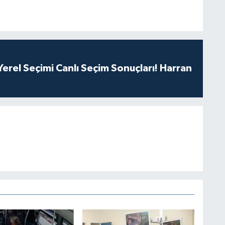
erel Seçimi Canlı Seçim Sonuçları! Harran