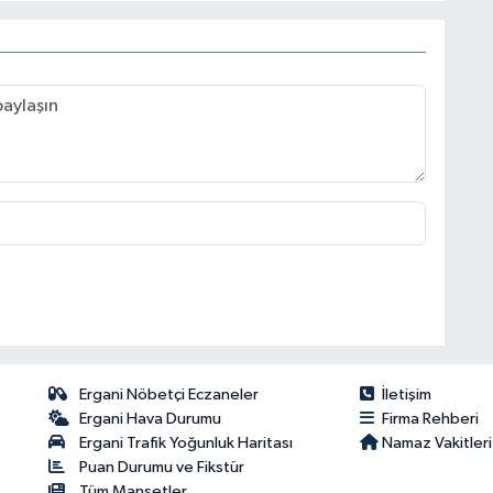
Ergani Nöbetçi Eczaneler
İletişim
Ergani Hava Durumu
Firma Rehberi
Ergani Trafik Yoğunluk Haritası
Namaz Vakitleri
Puan Durumu ve Fikstür
Tüm Manşetler