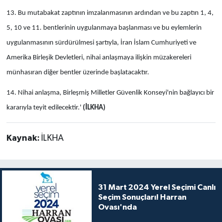
13. Bu mutabakat zaptının imzalanmasının ardından ve bu zaptın 1, 4,
5, 10 ve 11. bentlerinin uygulanmaya başlanması ve bu eylemlerin
uygulanmasının sürdürülmesi şartıyla, İran İslam Cumhuriyeti ve
Amerika Birleşik Devletleri, nihai anlaşmaya ilişkin müzakereleri
münhasıran diğer bentler üzerinde başlatacaktır.
14. Nihai anlaşma, Birleşmiş Milletler Güvenlik Konseyi'nin bağlayıcı bir
kararıyla teyit edilecektir.'
(İLKHA)
Kaynak:
İLKHA
31 Mart 2024 Yerel Seçimi Canlı
Seçim Sonuçları! Harran
Ovası'nda