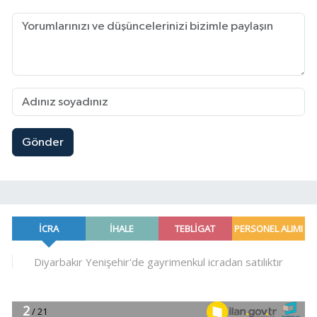
Gönder