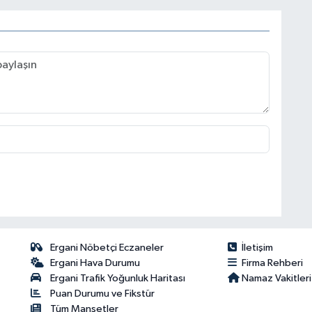
Ergani Nöbetçi Eczaneler
İletişim
Ergani Hava Durumu
Firma Rehberi
Ergani Trafik Yoğunluk Haritası
Namaz Vakitleri
Puan Durumu ve Fikstür
Tüm Manşetler