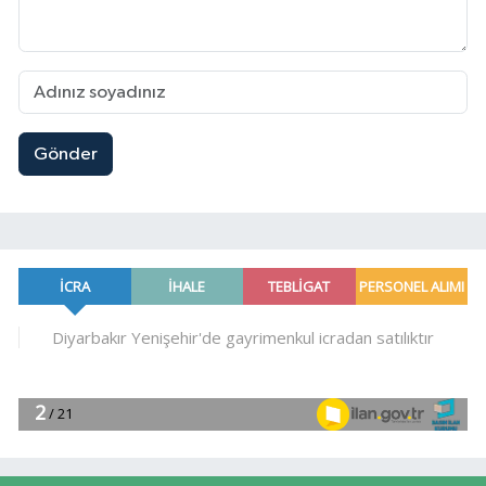
Gönder