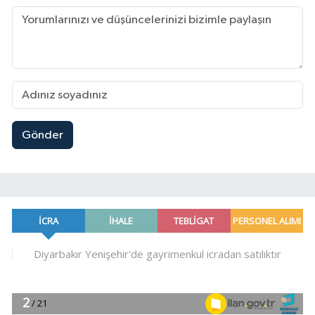
Gönder